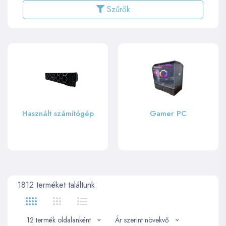
Szűrők
Használt számítógép
Gamer PC
1812
terméket találtunk
12 termék oldalanként
Ár szerint növekvő