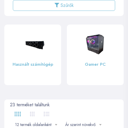
Szűrők
Használt számítógép
Gamer PC
23
terméket találtunk
12 termék oldalanként
Ár szerint növekvő