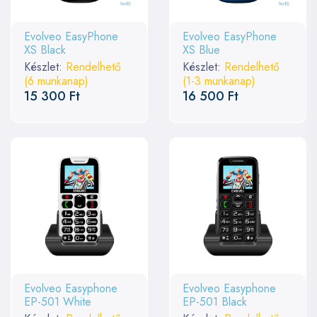
Evolveo EasyPhone
Evolveo EasyPhone
XS Black
XS Blue
Készlet:
Rendelhető
Készlet:
Rendelhető
(6 munkanap)
(1-3 munkanap)
15 300 Ft
16 500 Ft
Evolveo Easyphone
Evolveo Easyphone
EP-501 White
EP-501 Black