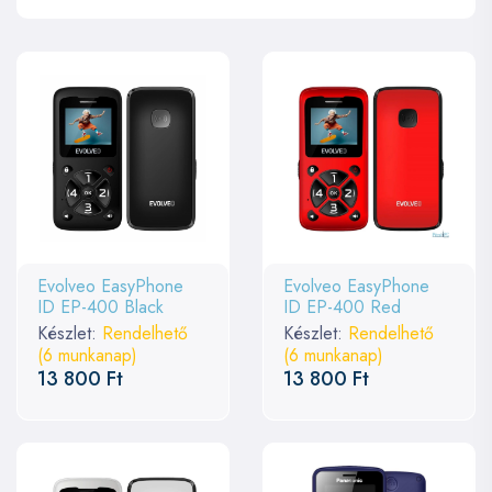
Evolveo EasyPhone
Evolveo EasyPhone
ID EP-400 Black
ID EP-400 Red
Készlet:
Rendelhető
Készlet:
Rendelhető
(6 munkanap)
(6 munkanap)
13 800 Ft
13 800 Ft