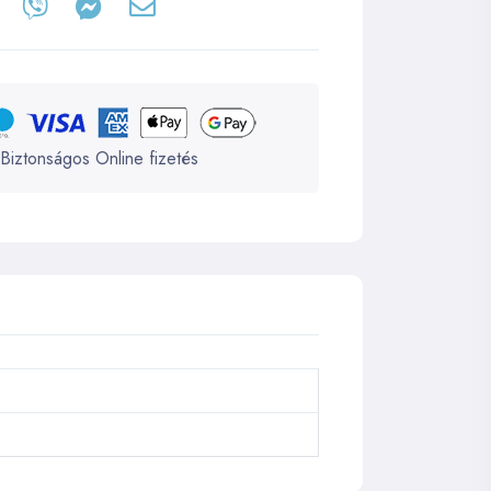
Biztonságos Online fizetés