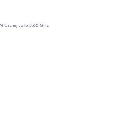
6M Cache, up to 3.60 GHz