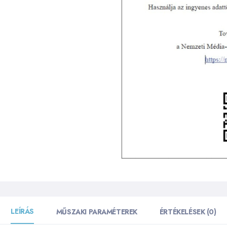
LEÍRÁS
MŰSZAKI PARAMÉTEREK
ÉRTÉKELÉSEK (0)