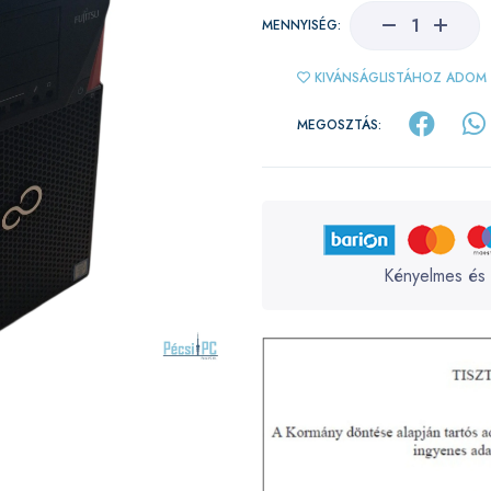
MENNYISÉG:
KIVÁNSÁGLISTÁHOZ ADOM
MEGOSZTÁS:
Kényelmes és 