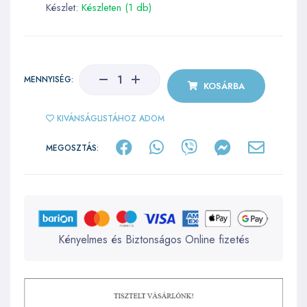
Készlet:
Készleten (1 db)
MENNYISÉG:
KOSÁRBA
KIVÁNSÁGLISTÁHOZ ADOM
MEGOSZTÁS:
Kényelmes és Biztonságos Online fizetés