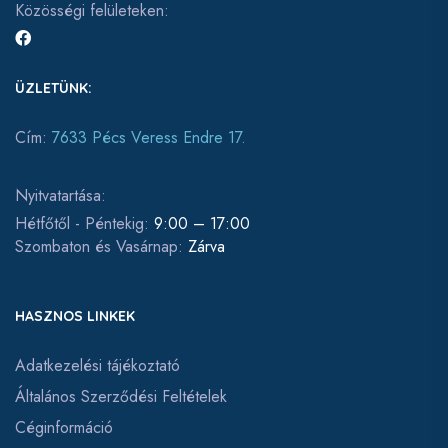
Közösségi felületeken:
ÜZLETÜNK:
Cím:
7633 Pécs Veress Endre 17.
Nyitvatartása:
Hétfőtől - Péntekig:
9:00 – 17:00
Szombaton és Vasárnap:
Zárva
HASZNOS LINKEK
Adatkezelési tájékoztató
Általános Szerződési Feltételek
Céginformáció