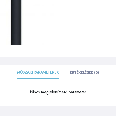
MŰSZAKI PARAMÉTEREK
ÉRTÉKELÉSEK (0)
Nincs megjeleníthető paraméter