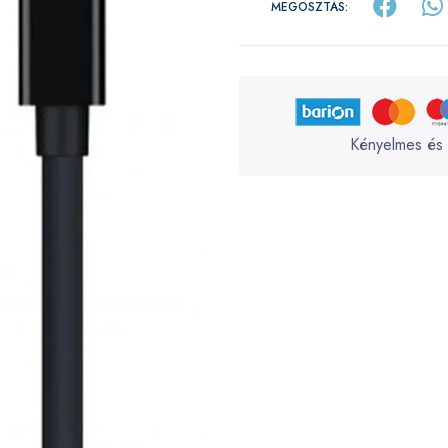
MEGOSZTÁS:
Kényelmes és 