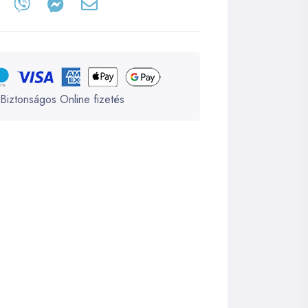
Biztonságos Online fizetés