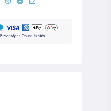
Biztonságos Online fizetés