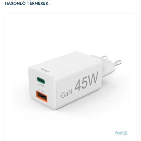
HASONLÓ TERMÉKEK