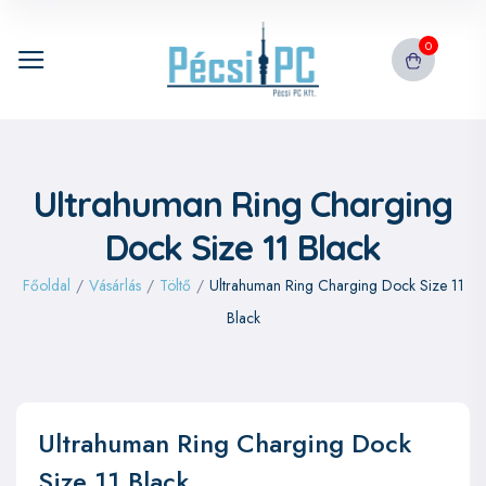
0
Ultrahuman Ring Charging
Dock Size 11 Black
Főoldal
/
Vásárlás
/
Töltő
/
Ultrahuman Ring Charging Dock Size 11
Black
Ultrahuman Ring Charging Dock
Size 11 Black