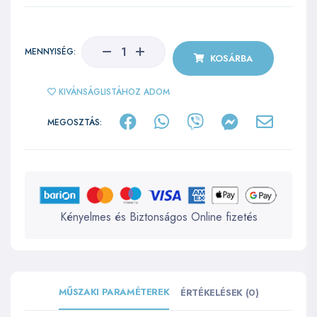
MENNYISÉG:
KOSÁRBA
KIVÁNSÁGLISTÁHOZ ADOM
MEGOSZTÁS:
Kényelmes és Biztonságos Online fizetés
MŰSZAKI PARAMÉTEREK
ÉRTÉKELÉSEK (0)