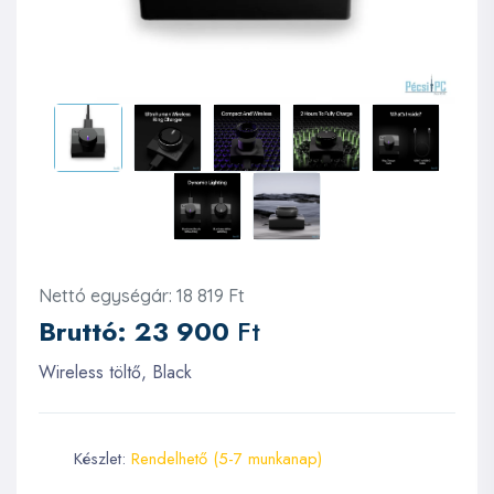
Nettó egységár: 18 819 Ft
Bruttó:
23 900
Ft
Wireless töltő, Black
Készlet:
Rendelhető (5-7 munkanap)