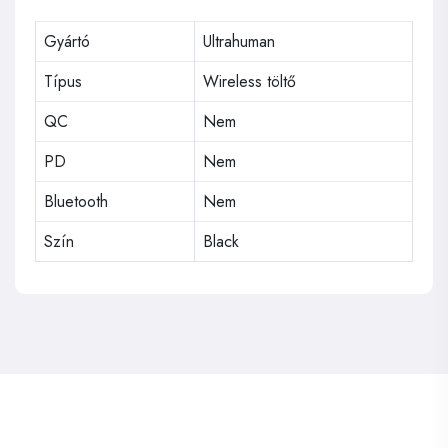
Gyártó
Ultrahuman
Típus
Wireless töltő
QC
Nem
PD
Nem
Bluetooth
Nem
Szín
Black